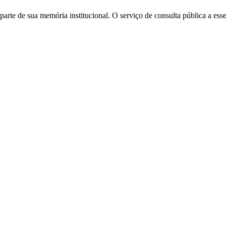
 parte de sua memória institucional. O serviço de consulta pública a es