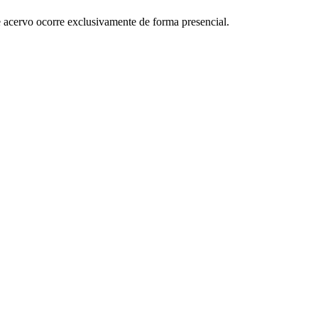
se acervo ocorre exclusivamente de forma presencial.