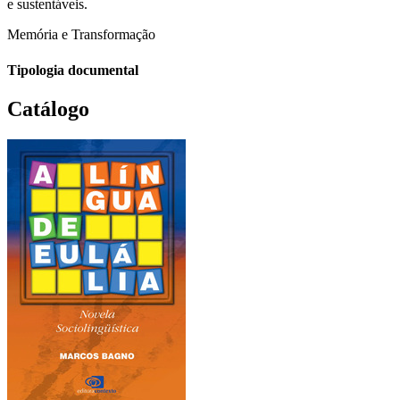
e sustentáveis.
Memória e Transformação
Tipologia documental
Catálogo