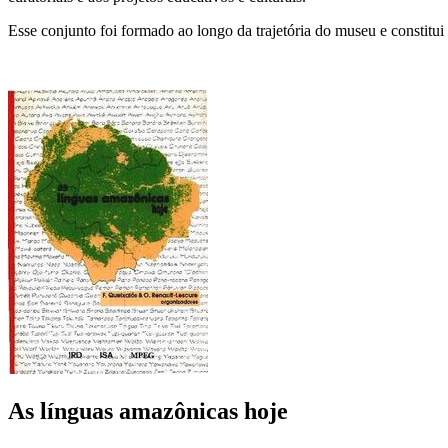
Esse conjunto foi formado ao longo da trajetória do museu e constitui
As línguas amazônicas hoje