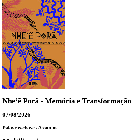
Nhe’ẽ Porã - Memória e Transformação
07/08/2026
Palavras-chave / Assuntos