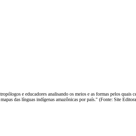
antropólogos e educadores analisando os meios e as formas pelos quais 
mapas das línguas indígenas amazônicas por país." (Fonte: Site Editora