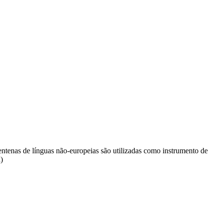
centenas de línguas não-europeias são utilizadas como instrumento de
)