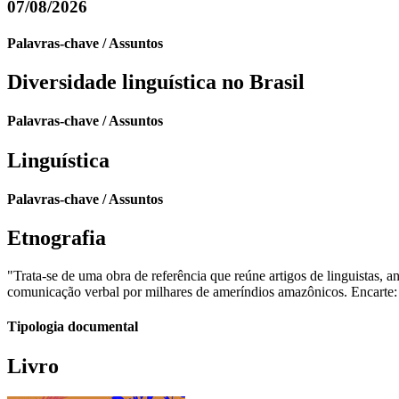
07/08/2026
Palavras-chave / Assuntos
Diversidade linguística no Brasil
Palavras-chave / Assuntos
Linguística
Palavras-chave / Assuntos
Etnografia
"Trata-se de uma obra de referência que reúne artigos de linguistas, 
comunicação verbal por milhares de ameríndios amazônicos. Encarte: 
Tipologia documental
Livro