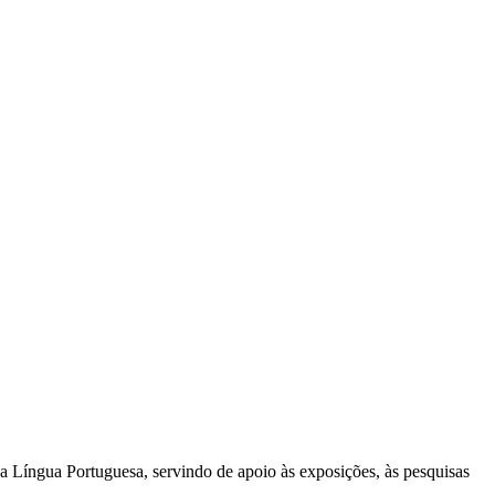
a Língua Portuguesa, servindo de apoio às exposições, às pesquisas