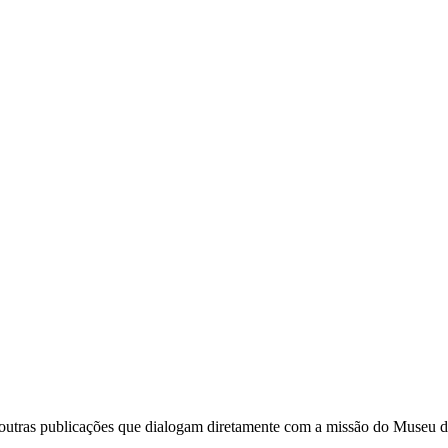
e outras publicações que dialogam diretamente com a missão do Museu d