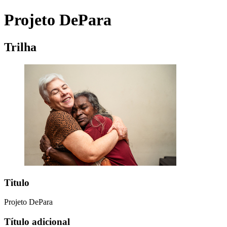
Projeto DePara
Trilha
Titulo
Projeto DePara
Título adicional