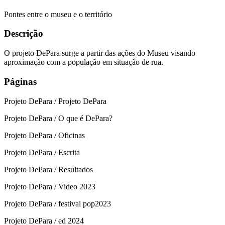
Pontes entre o museu e o território
Descrição
O projeto DePara surge a partir das ações do Museu visando
aproximação com a população em situação de rua.
Páginas
Projeto DePara / Projeto DePara
Projeto DePara / O que é DePara?
Projeto DePara / Oficinas
Projeto DePara / Escrita
Projeto DePara / Resultados
Projeto DePara / Video 2023
Projeto DePara / festival pop2023
Projeto DePara / ed 2024