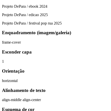
Projeto DePara / ebook 2024
Projeto DePara / edicao 2025
Projeto DePara / festival pop rua 2025
Enquadramento (imagem/galeria)
frame-cover
Esconder capa
1
Orientação
horizontal
Alinhamento de texto
align-middle align-center
Esquema de cor