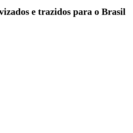
izados e trazidos para o Brasil