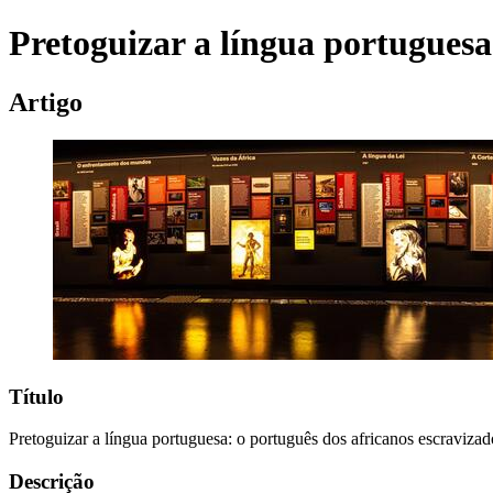
Pretoguizar a língua portuguesa:
Artigo
Título
Pretoguizar a língua portuguesa: o português dos africanos escravizado
Descrição