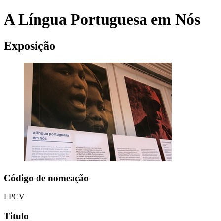
A Língua Portuguesa em Nós
Exposição
Código de nomeação
LPCV
Titulo