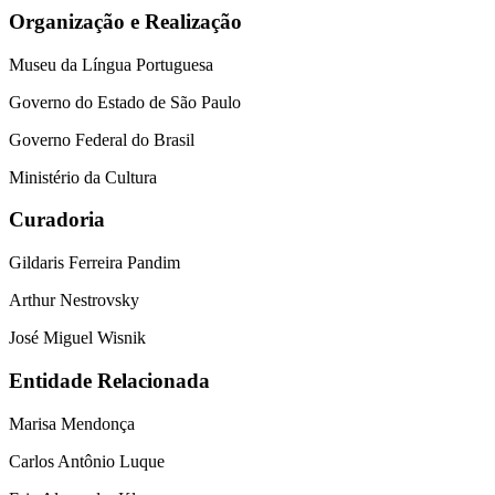
Organização e Realização
Museu da Língua Portuguesa
Governo do Estado de São Paulo
Governo Federal do Brasil
Ministério da Cultura
Curadoria
Gildaris Ferreira Pandim
Arthur Nestrovsky
José Miguel Wisnik
Entidade Relacionada
Marisa Mendonça
Carlos Antônio Luque