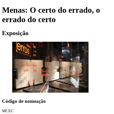
Menas: O certo do errado, o
errado do certo
Exposição
Código de nomeação
MCEC