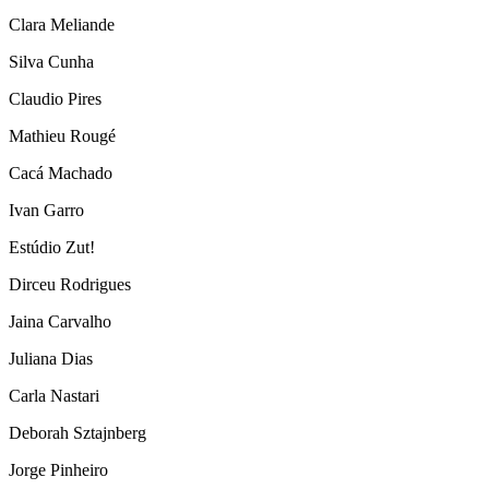
Clara Meliande
Silva Cunha
Claudio Pires
Mathieu Rougé
Cacá Machado
Ivan Garro
Estúdio Zut!
Dirceu Rodrigues
Jaina Carvalho
Juliana Dias
Carla Nastari
Deborah Sztajnberg
Jorge Pinheiro