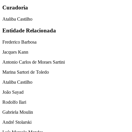
Curadoria
Ataliba Castilho
Entidade Relacionada
Frederico Barbosa
Jacques Kann
Antonio Carlos de Moraes Sartini
Marina Sartori de Toledo
Ataliba Castilho
João Sayad
Rodolfo Ilari
Gabriela Moulin
André Stolarski