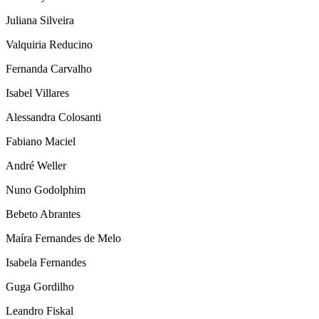
Juliana Silveira
Valquiria Reducino
Fernanda Carvalho
Isabel Villares
Alessandra Colosanti
Fabiano Maciel
André Weller
Nuno Godolphim
Bebeto Abrantes
Maíra Fernandes de Melo
Isabela Fernandes
Guga Gordilho
Leandro Fiskal