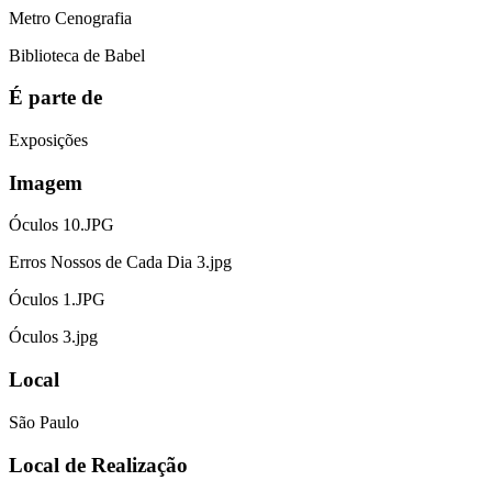
Metro Cenografia
Biblioteca de Babel
É parte de
Exposições
Imagem
Óculos 10.JPG
Erros Nossos de Cada Dia 3.jpg
Óculos 1.JPG
Óculos 3.jpg
Local
São Paulo
Local de Realização