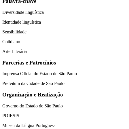
Palavra-chave
Diversidade linguística
Identidade linguística
Sensibilidade
Cotidiano
Arte Literária
Parcerias e Patrocínios
Imprensa Oficial do Estado de São Paulo
Prefeitura da Cidade de São Paulo
Organização e Realização
Governo do Estado de São Paulo
POIESIS
Museu da Língua Portuguesa