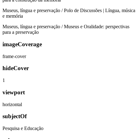
Museus, língua e preservação / Polo de Discussões | Língua, música
e memória
Museus, língua e preservação / Museus e Oralidade: perspectivas
para a preservação
imageCoverage
frame-cover
hideCover
1
viewport
horizontal
subjectOf
Pesquisa e Educação