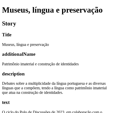
Museus, língua e preservação
Story
Title
Museus, língua e preservação
additionalName
Patrimônio imaterial e construção de identidades
description
Debates sobre a multiplicidade da língua portuguesa e as diversas
línguas que a compõem, tendo a língua como patrimônio imaterial
que atua na construção de identidades.
text
O ciclo do Polo de Discussões de 2023, em colaboração com o