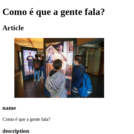
Como é que a gente fala?
Article
name
Como é que a gente fala?
description