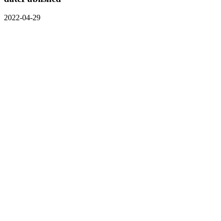
2022-04-29