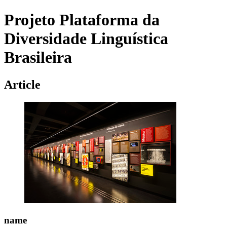
Projeto Plataforma da
Diversidade Linguística
Brasileira
Article
name