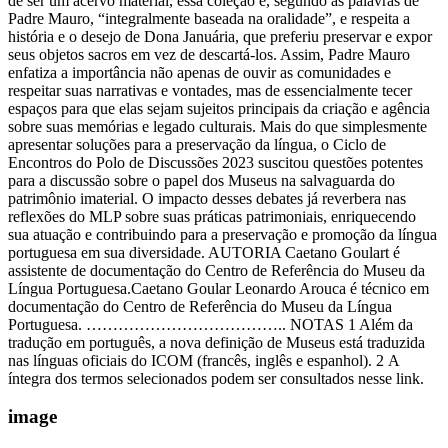
image