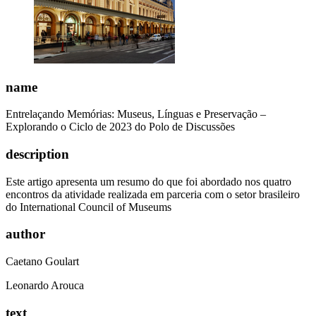
name
Entrelaçando Memórias: Museus, Línguas e Preservação –
Explorando o Ciclo de 2023 do Polo de Discussões
description
Este artigo apresenta um resumo do que foi abordado nos quatro
encontros da atividade realizada em parceria com o setor brasileiro
do International Council of Museums
author
Caetano Goulart
Leonardo Arouca
text