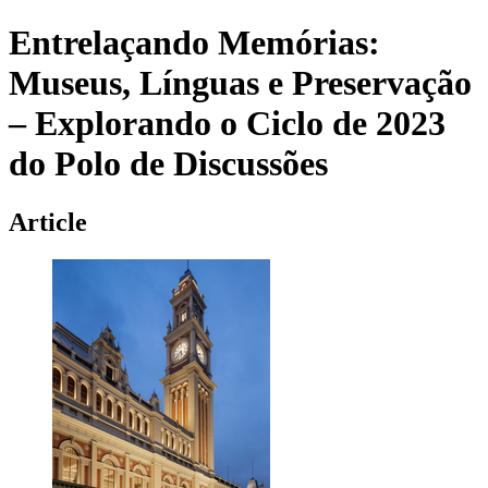
Entrelaçando Memórias:
Museus, Línguas e Preservação
– Explorando o Ciclo de 2023
do Polo de Discussões
Article