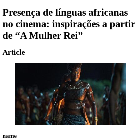
Presença de línguas africanas
no cinema: inspirações a partir
de “A Mulher Rei”
Article
name