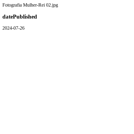
Fotografia Mulher-Rei 02.jpg
datePublished
2024-07-26