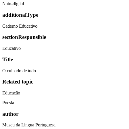
Nato-digital
additionalType
Caderno Educativo
sectionResponsible
Educativo
Title
O culpado de tudo
Related topic
Educação
Poesia
author
Museu da Língua Portuguesa