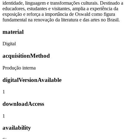
identidade, linguagem e transformações culturais. Destinado a
educadores, estudantes e visitantes, amplia a experiência da
exposição e reforça a importância de Oswald como figura
fundamental na renovação da literatura e das artes no Brasil.
material
Digital
acquisitionMethod
Produção interna
digitalVersionAvailable
1
downloadAccess
1
availability