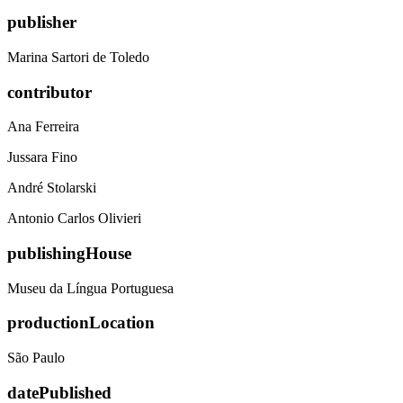
publisher
Marina Sartori de Toledo
contributor
Ana Ferreira
Jussara Fino
André Stolarski
Antonio Carlos Olivieri
publishingHouse
Museu da Língua Portuguesa
productionLocation
São Paulo
datePublished