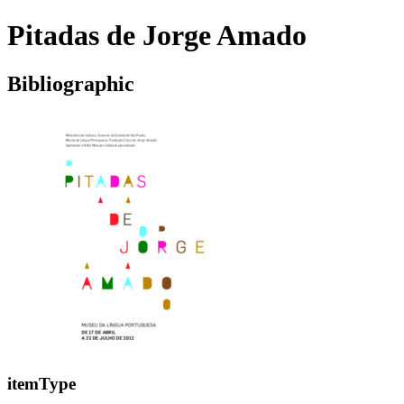
Pitadas de Jorge Amado
Bibliographic
itemType