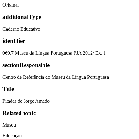
Original
additionalType
Caderno Educativo
identifier
069.7 Museu da Língua Portuguesa PJA 2012/ Ex. 1
sectionResponsible
Centro de Referência do Museu da Língua Portuguesa
Title
Pitadas de Jorge Amado
Related topic
Museu
Educação