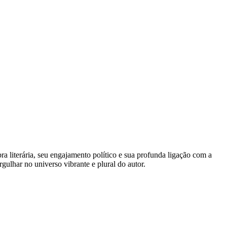
 literária, seu engajamento político e sua profunda ligação com a
ulhar no universo vibrante e plural do autor.