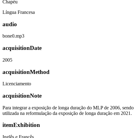
Chapéu
Língua Francesa
audio
bone0.mp3
acquisitionDate
2005
acquisitionMethod
Licenciamento
acquisitionNote
Para integrar a exposição de longa duração do MLP de 2006, sendo
utilizada na reformulação da exposição de longa duração em 2021.
itemExhibition
Inglês e Francês