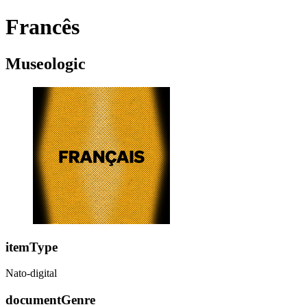
Francês
Museologic
itemType
Nato-digital
documentGenre