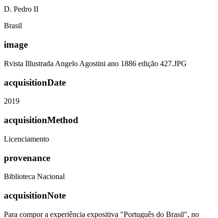
D. Pedro II
Brasil
image
Rvista Illustrada Angelo Agostini ano 1886 edição 427.JPG
acquisitionDate
2019
acquisitionMethod
Licenciamento
provenance
Biblioteca Nacional
acquisitionNote
Para compor a experiência expositiva "Português do Brasil", no