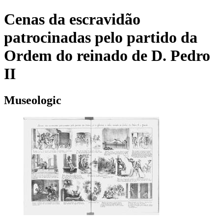
Cenas da escravidão
patrocinadas pelo partido da
Ordem do reinado de D. Pedro
II
Museologic