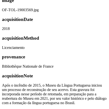
image
OF-TOL-19003569.jpg
acquisitionDate
2018
acquisitionMethod
Licenciamento
provenance
Bibliothèque Nationale de France
acquisitionNote
Após o incêndio de 2015, o Museu da Língua Portuguesa iniciou
um processo de reconstrução de seu acervo. Esta gravura foi
incorporada nesse período de retomada, em preparação para a
reabertura do Museu em 2021, por seu valor histórico e pelo diálogo
com a formação da língua portuguesa no Brasil.