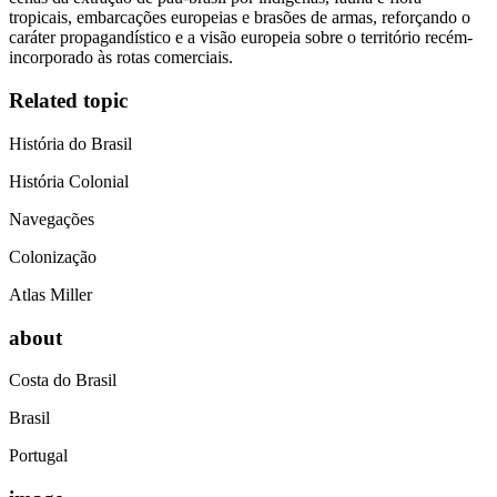
tropicais, embarcações europeias e brasões de armas, reforçando o
caráter propagandístico e a visão europeia sobre o território recém-
incorporado às rotas comerciais.
Related topic
História do Brasil
História Colonial
Navegações
Colonização
Atlas Miller
about
Costa do Brasil
Brasil
Portugal