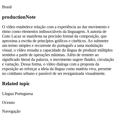
Brasil
productionNote
O vídeo estabelece relação com a experiência ao dar movimento e
ritmo como elementos indissociáveis da linguagem. A autoria de
Guto Lacaz se manifesta na precisão formal da composição, que
aproxima a escrita de princípios gráficos e cinéticos. Ao submeter
um termo simples e recorrente do português a uma modulação
visual, o vídeo ressalta a capacidade da língua de produzir múltiplos
sentidos a partir de operações mínimas. Além de remeter ao
significado literal da palavra, o movimento sugere fluidez, circulação
e variação. Dessa forma, o vídeo dialoga com a proposta da
exposição ao reforçar a ideia da língua como matéria viva, presente
no cotidiano urbano e passível de ser reorganizada visualmente.
Related topic
Língua Portuguesa
Oceano
Navegação