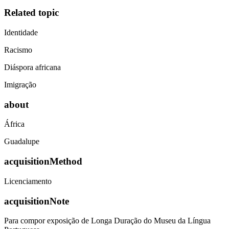
Related topic
Identidade
Racismo
Diáspora africana
Imigração
about
África
Guadalupe
acquisitionMethod
Licenciamento
acquisitionNote
Para compor exposição de Longa Duração do Museu da Língua