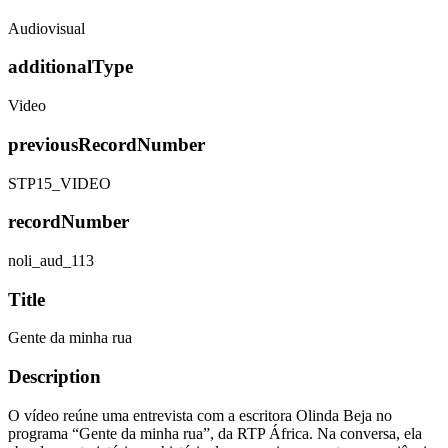
Audiovisual
additionalType
Video
previousRecordNumber
STP15_VIDEO
recordNumber
noli_aud_113
Title
Gente da minha rua
Description
O vídeo reúne uma entrevista com a escritora Olinda Beja no
programa “Gente da minha rua”, da RTP África. Na conversa, ela