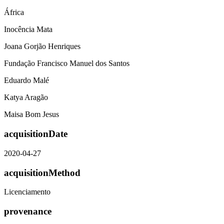
África
Inocência Mata
Joana Gorjão Henriques
Fundação Francisco Manuel dos Santos
Eduardo Malé
Katya Aragão
Maisa Bom Jesus
acquisitionDate
2020-04-27
acquisitionMethod
Licenciamento
provenance