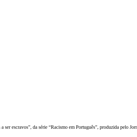
m a ser escravos”, da série “Racismo em Português”, produzida pelo Jo