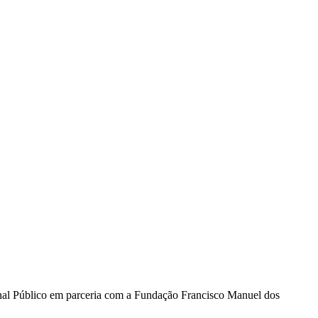
rnal Público em parceria com a Fundação Francisco Manuel dos