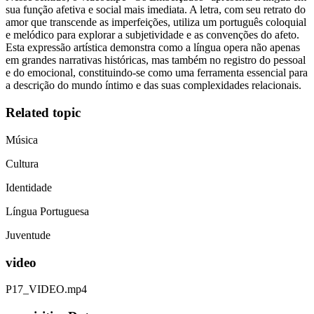
sua função afetiva e social mais imediata. A letra, com seu retrato do
amor que transcende as imperfeições, utiliza um português coloquial
e melódico para explorar a subjetividade e as convenções do afeto.
Esta expressão artística demonstra como a língua opera não apenas
em grandes narrativas históricas, mas também no registro do pessoal
e do emocional, constituindo-se como uma ferramenta essencial para
a descrição do mundo íntimo e das suas complexidades relacionais.
Related topic
Música
Cultura
Identidade
Língua Portuguesa
Juventude
video
P17_VIDEO.mp4