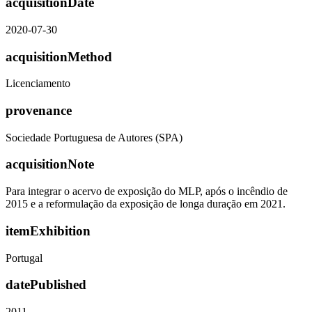
acquisitionDate
2020-07-30
acquisitionMethod
Licenciamento
provenance
Sociedade Portuguesa de Autores (SPA)
acquisitionNote
Para integrar o acervo de exposição do MLP, após o incêndio de
2015 e a reformulação da exposição de longa duração em 2021.
itemExhibition
Portugal
datePublished
2011