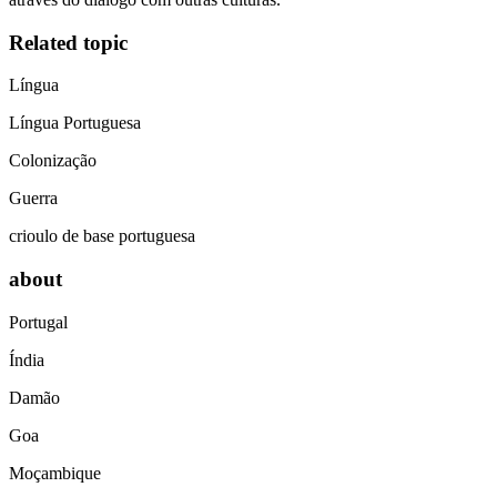
Related topic
Língua
Língua Portuguesa
Colonização
Guerra
crioulo de base portuguesa
about
Portugal
Índia
Damão
Goa
Moçambique