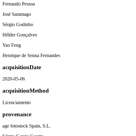
Fernando Pessoa
José Saramago
Sérgio Godinho
Hélder Gonçalves
Yao Feng
Henrique de Senna Fernandes
acquisitionDate
2020-05-06
acquisitionMethod
Licenciamento
provenance
age fotostock Spain, S.L.