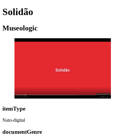
Solidão
Museologic
itemType
Nato-digital
documentGenre