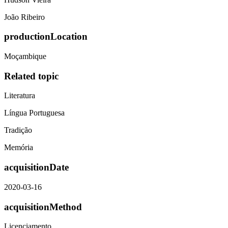
João Ribeiro
productionLocation
Moçambique
Related topic
Literatura
Língua Portuguesa
Tradição
Memória
acquisitionDate
2020-03-16
acquisitionMethod
Licenciamento