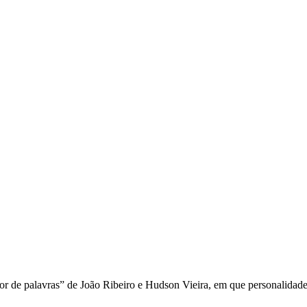
or de palavras” de João Ribeiro e Hudson Vieira, em que personalidad