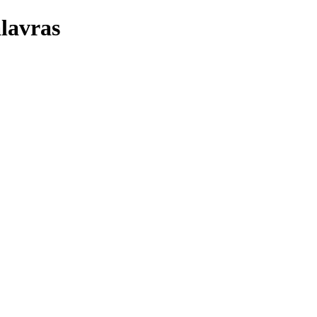
lavras