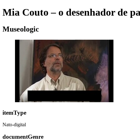
Mia Couto – o desenhador de pa
Museologic
itemType
Nato-digital
documentGenre