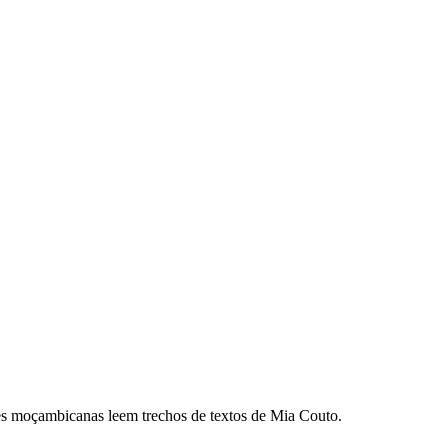
es moçambicanas leem trechos de textos de Mia Couto.