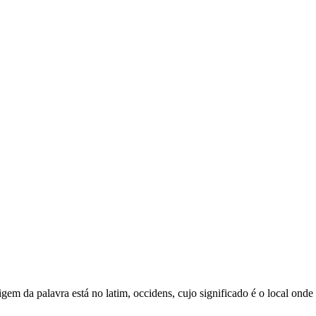
em da palavra está no latim, occidens, cujo significado é o local onde o 