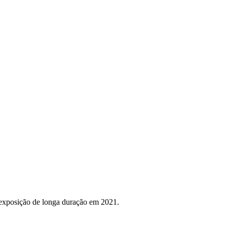
 exposição de longa duração em 2021.