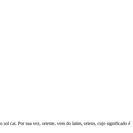
sol cai. Por sua vez, oriente, vem do latim, oriens, cujo significado é