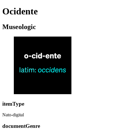
Ocidente
Museologic
itemType
Nato-digital
documentGenre