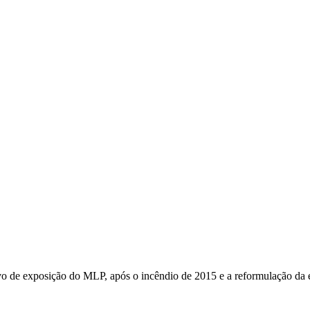
ervo de exposição do MLP, após o incêndio de 2015 e a reformulação da