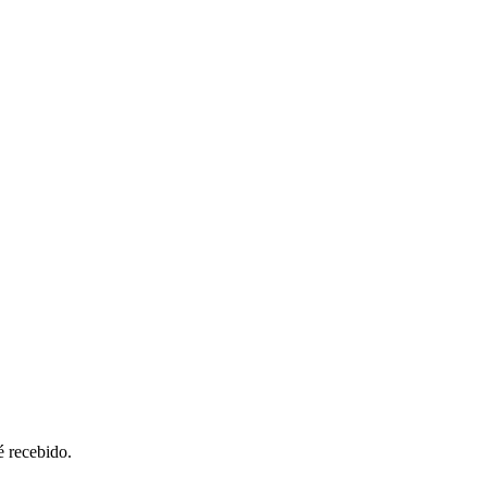
é recebido.