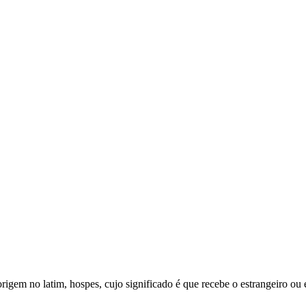
igem no latim, hospes, cujo significado é que recebe o estrangeiro ou 