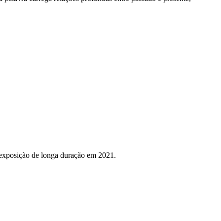
 exposição de longa duração em 2021.