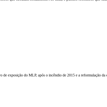
ervo de exposição do MLP, após o incêndio de 2015 e a reformulação da