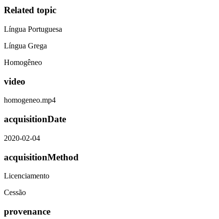
Related topic
Língua Portuguesa
Língua Grega
Homogêneo
video
homogeneo.mp4
acquisitionDate
2020-02-04
acquisitionMethod
Licenciamento
Cessão
provenance