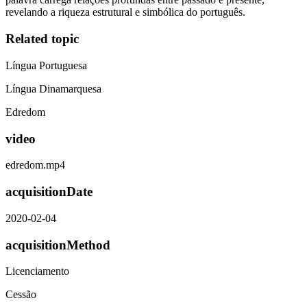
revelando a riqueza estrutural e simbólica do português.
Related topic
Língua Portuguesa
Língua Dinamarquesa
Edredom
video
edredom.mp4
acquisitionDate
2020-02-04
acquisitionMethod
Licenciamento
Cessão