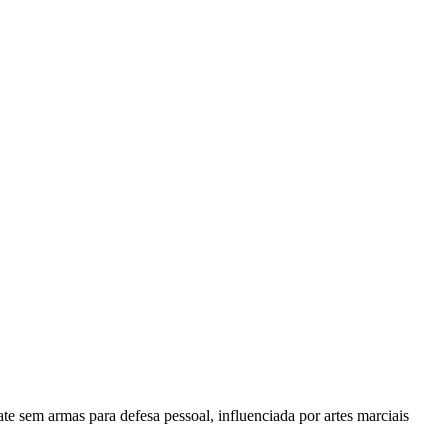
e sem armas para defesa pessoal, influenciada por artes marciais