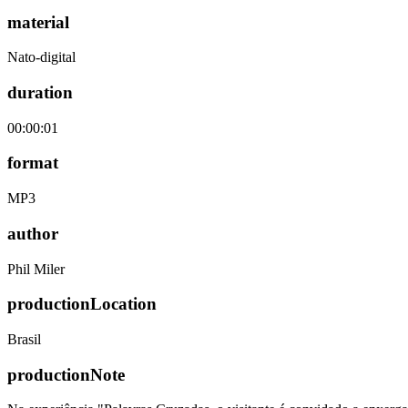
material
Nato-digital
duration
00:00:01
format
MP3
author
Phil Miler
productionLocation
Brasil
productionNote