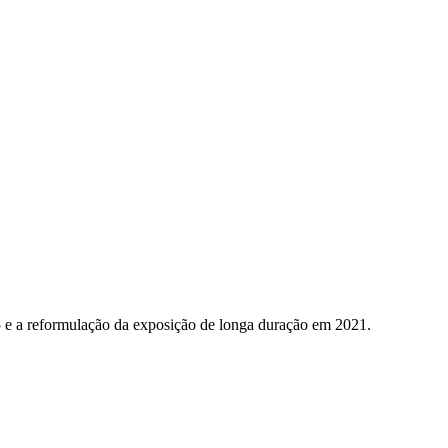
5 e a reformulação da exposição de longa duração em 2021.