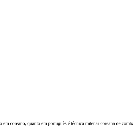
o em coreano, quanto em português é técnica milenar coreana de combat