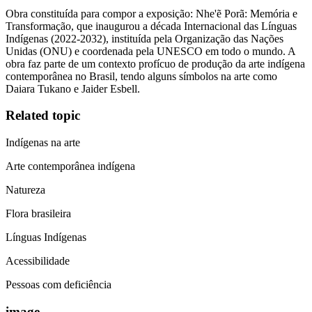
Obra constituída para compor a exposição: Nhe'ẽ Porã: Memória e
Transformação, que inaugurou a década Internacional das Línguas
Indígenas (2022-2032), instituída pela Organização das Nações
Unidas (ONU) e coordenada pela UNESCO em todo o mundo. A
obra faz parte de um contexto profícuo de produção da arte indígena
contemporânea no Brasil, tendo alguns símbolos na arte como
Daiara Tukano e Jaider Esbell.
Related topic
Indígenas na arte
Arte contemporânea indígena
Natureza
Flora brasileira
Línguas Indígenas
Acessibilidade
Pessoas com deficiência
image