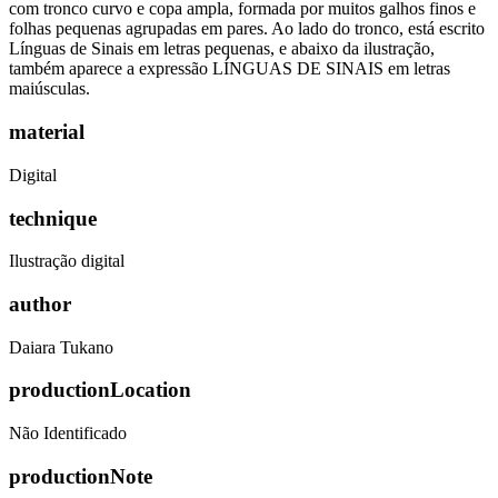
com tronco curvo e copa ampla, formada por muitos galhos finos e
folhas pequenas agrupadas em pares. Ao lado do tronco, está escrito
Línguas de Sinais em letras pequenas, e abaixo da ilustração,
também aparece a expressão LÍNGUAS DE SINAIS em letras
maiúsculas.
material
Digital
technique
Ilustração digital
author
Daiara Tukano
productionLocation
Não Identificado
productionNote