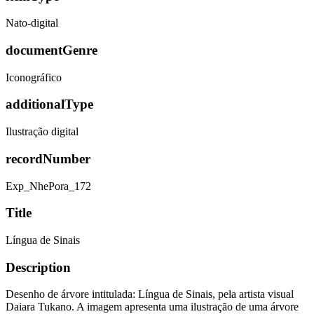
Nato-digital
documentGenre
Iconográfico
additionalType
Ilustração digital
recordNumber
Exp_NhePora_172
Title
Língua de Sinais
Description
Desenho de árvore intitulada: Língua de Sinais, pela artista visual
Daiara Tukano. A imagem apresenta uma ilustração de uma árvore