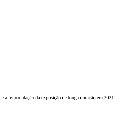
5 e a reformulação da exposição de longa duração em 2021.