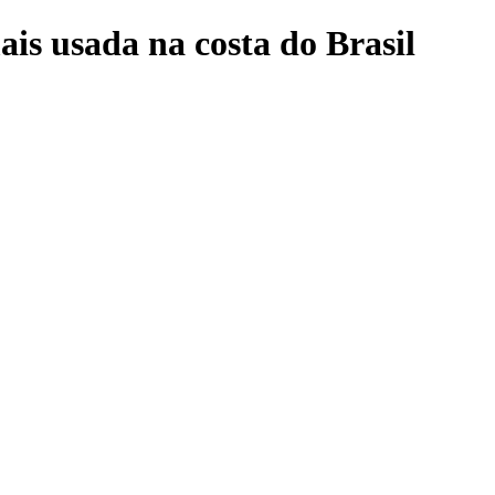
is usada na costa do Brasil