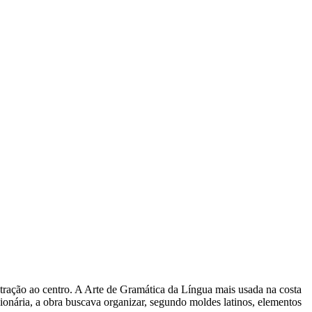
tração ao centro. A Arte de Gramática da Língua mais usada na costa
sionária, a obra buscava organizar, segundo moldes latinos, elementos