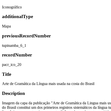
Iconográfico
additionalType
Mapa
previousRecordNumber
tupinamba_6_1
recordNumber
pacr_ico_20
Title
Arte de Gramática da Língua mais usada na costa do Brasil
Description
Imagem da capa da publicação "Arte de Gramática da Lingua mais usad
do Brasil constitui um dos primeiros registros sistemáticos da língua