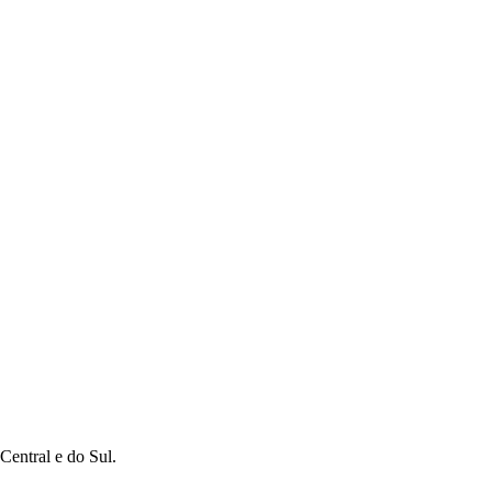
Central e do Sul.