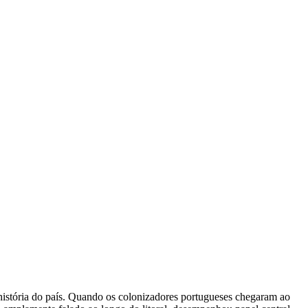
história do país. Quando os colonizadores portugueses chegaram ao