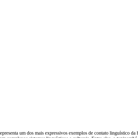
epresenta um dos mais expressivos exemplos de contato linguístico da 