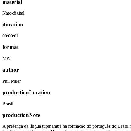
material
Nato-digital
duration
00:00:01
format
MP3
author
Phil Miler
productionLocation
Brasil
productionNote
A presença da língua tupinambá na formação do português do Brasil r