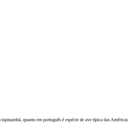
 tupinambá, quanto em português é espécie de ave típica das Américas 