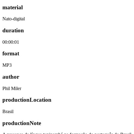
material
Nato-digital
duration
00:00:01
format
MP3
author
Phil Miler
productionLocation
Brasil
productionNote