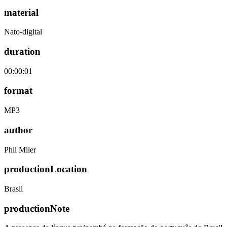
material
Nato-digital
duration
00:00:01
format
MP3
author
Phil Miler
productionLocation
Brasil
productionNote