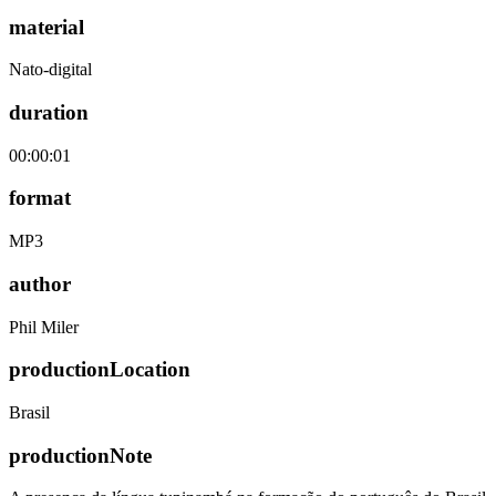
material
Nato-digital
duration
00:00:01
format
MP3
author
Phil Miler
productionLocation
Brasil
productionNote