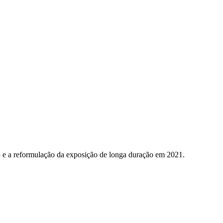
5 e a reformulação da exposição de longa duração em 2021.