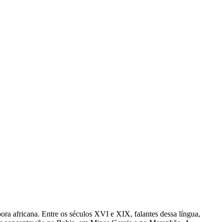
ora africana. Entre os séculos XVI e XIX, falantes dessa língua,