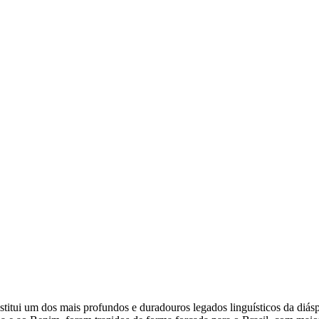
stitui um dos mais profundos e duradouros legados linguísticos da diásp