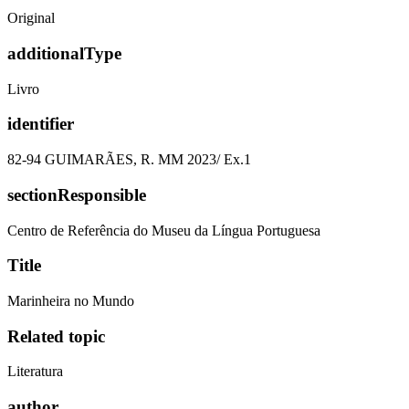
Original
additionalType
Livro
identifier
82-94 GUIMARÃES, R. MM 2023/ Ex.1
sectionResponsible
Centro de Referência do Museu da Língua Portuguesa
Title
Marinheira no Mundo
Related topic
Literatura
author