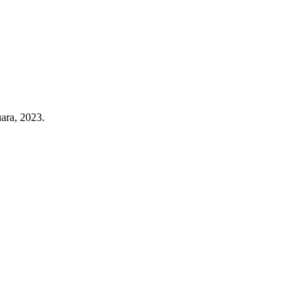
ara, 2023.