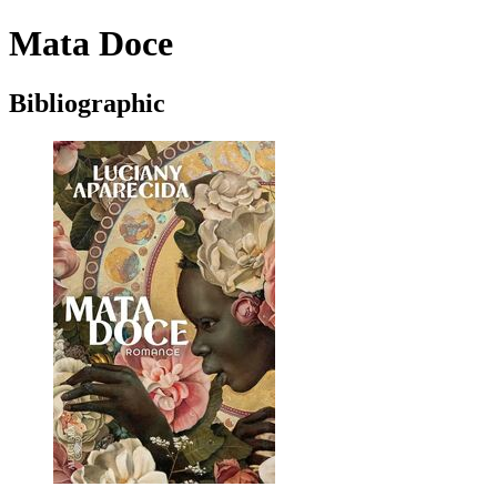
Mata Doce
Bibliographic