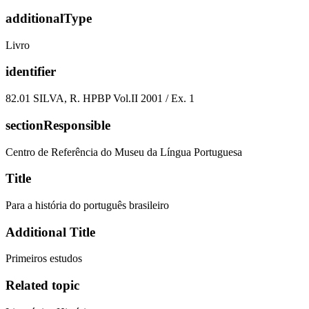
additionalType
Livro
identifier
82.01 SILVA, R. HPBP Vol.II 2001 / Ex. 1
sectionResponsible
Centro de Referência do Museu da Língua Portuguesa
Title
Para a história do português brasileiro
Additional Title
Primeiros estudos
Related topic