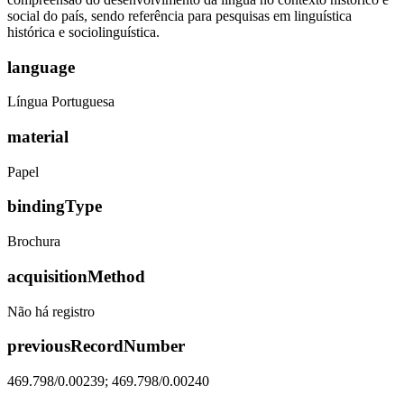
social do país, sendo referência para pesquisas em linguística
histórica e sociolinguística.
language
Língua Portuguesa
material
Papel
bindingType
Brochura
acquisitionMethod
Não há registro
previousRecordNumber
469.798/0.00239; 469.798/0.00240