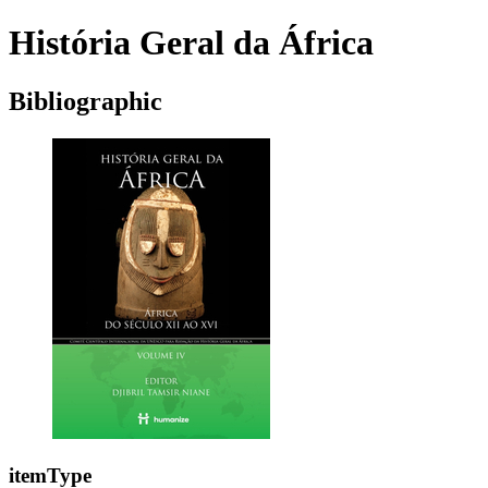
História Geral da África
Bibliographic
itemType