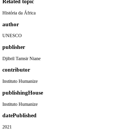
Related topic
História da África
author
UNESCO
publisher
Djibril Tamsir Niane
contributor
Instituto Humanize
publishingHouse
Instituto Humanize
datePublished
2021