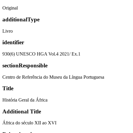
Original
additionalType
Livro
identifier
930(6) UNESCO HGA Vol.4 2021/ Ex.1
sectionResponsible
Centro de Referência do Museu da Língua Portuguesa
Title
História Geral da África
Additional Title
África do século XII ao XVI