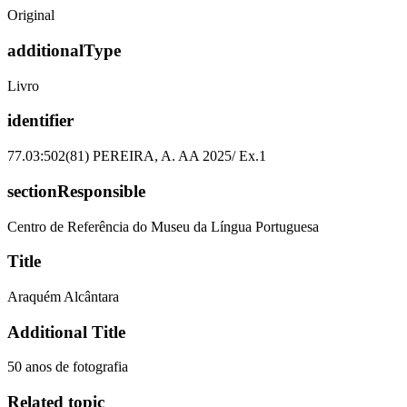
Original
additionalType
Livro
identifier
77.03:502(81) PEREIRA, A. AA 2025/ Ex.1
sectionResponsible
Centro de Referência do Museu da Língua Portuguesa
Title
Araquém Alcântara
Additional Title
50 anos de fotografia
Related topic