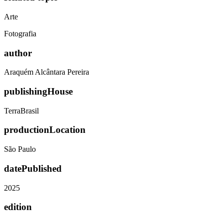
Arte
Fotografia
author
Araquém Alcântara Pereira
publishingHouse
TerraBrasil
productionLocation
São Paulo
datePublished
2025
edition