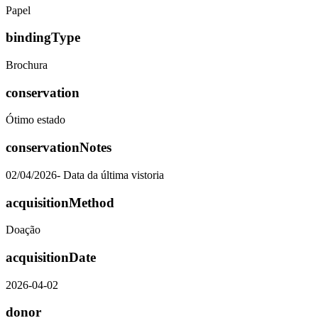
Papel
bindingType
Brochura
conservation
Ótimo estado
conservationNotes
02/04/2026- Data da última vistoria
acquisitionMethod
Doação
acquisitionDate
2026-04-02
donor