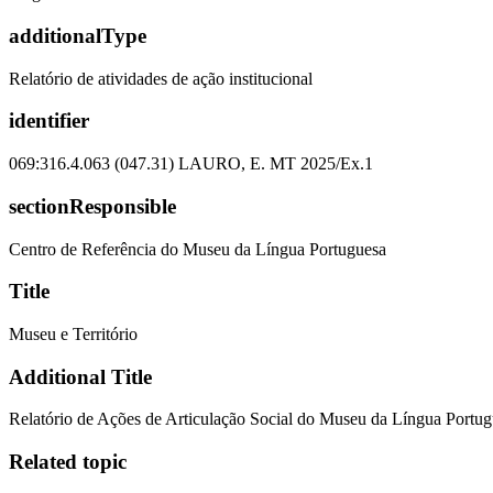
additionalType
Relatório de atividades de ação institucional
identifier
069:316.4.063 (047.31) LAURO, E. MT 2025/Ex.1
sectionResponsible
Centro de Referência do Museu da Língua Portuguesa
Title
Museu e Território
Additional Title
Relatório de Ações de Articulação Social do Museu da Língua Portu
Related topic