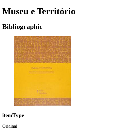
Museu e Território
Bibliographic
itemType
Original