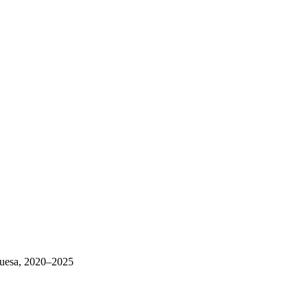
guesa, 2020–2025