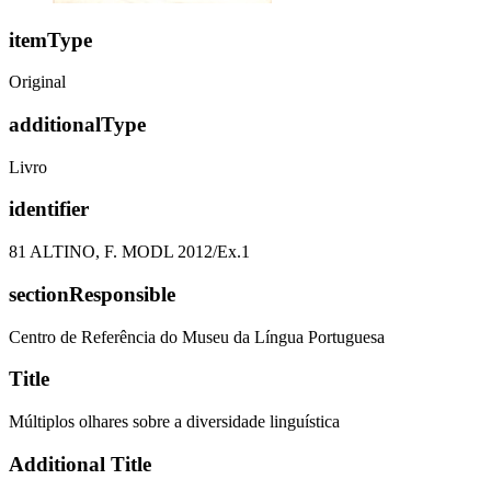
itemType
Original
additionalType
Livro
identifier
81 ALTINO, F. MODL 2012/Ex.1
sectionResponsible
Centro de Referência do Museu da Língua Portuguesa
Title
Múltiplos olhares sobre a diversidade linguística
Additional Title