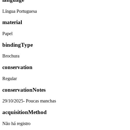
Língua Portuguesa
material
Papel
bindingType
Brochura
conservation
Regular
conservationNotes
29/10/2025- Poucas manchas
acquisitionMethod
Não há registro