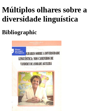
Múltiplos olhares sobre a
diversidade linguística
Bibliographic