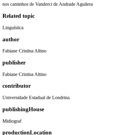
nos caminhos de Vanderci de Andrade Aguilera
Related topic
Linguística
author
Fabiane Cristina Altino
publisher
Fabiane Cristina Altino
contributor
Universidade Estadual de Londrina
publishingHouse
Midiograf
productionLocation