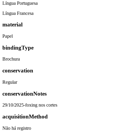
Língua Portuguesa
Língua Francesa
material
Papel
bindingType
Brochura
conservation
Regular
conservationNotes
29/10/2025-foxing nos cortes
acquisitionMethod
Não há registro