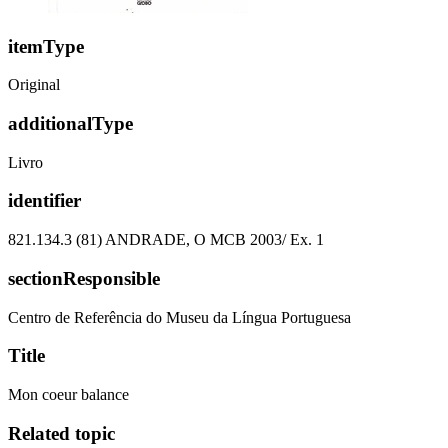
itemType
Original
additionalType
Livro
identifier
821.134.3 (81) ANDRADE, O MCB 2003/ Ex. 1
sectionResponsible
Centro de Referência do Museu da Língua Portuguesa
Title
Mon coeur balance
Related topic