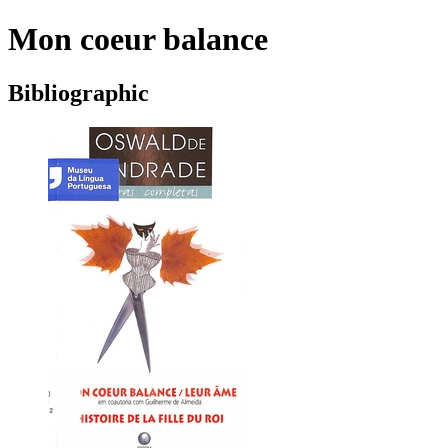
Mon coeur balance
Bibliographic