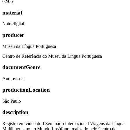
02/06
material
Nato-digital
producer
Museu da Língua Portuguesa
Centro de Referência do Museu da Língua Portuguesa
documentGenre
Audiovisual
productionLocation
São Paulo
description
Registro em vídeo do I Seminário Internacional Viagens da Língua:
Multilinguismo no Mundo Lusófono, realizado pelo Centro de