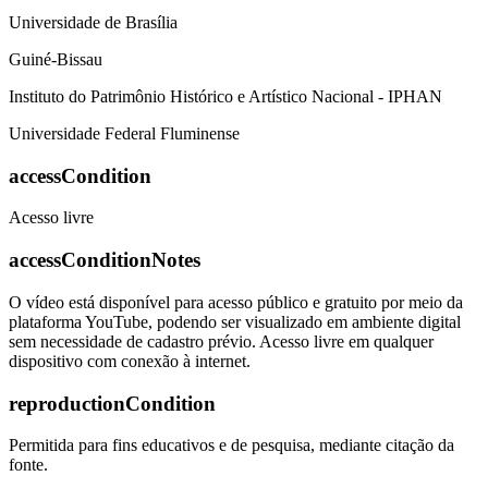
Universidade de Brasília
Guiné-Bissau
Instituto do Patrimônio Histórico e Artístico Nacional - IPHAN
Universidade Federal Fluminense
accessCondition
Acesso livre
accessConditionNotes
O vídeo está disponível para acesso público e gratuito por meio da
plataforma YouTube, podendo ser visualizado em ambiente digital
sem necessidade de cadastro prévio. Acesso livre em qualquer
dispositivo com conexão à internet.
reproductionCondition
Permitida para fins educativos e de pesquisa, mediante citação da
fonte.