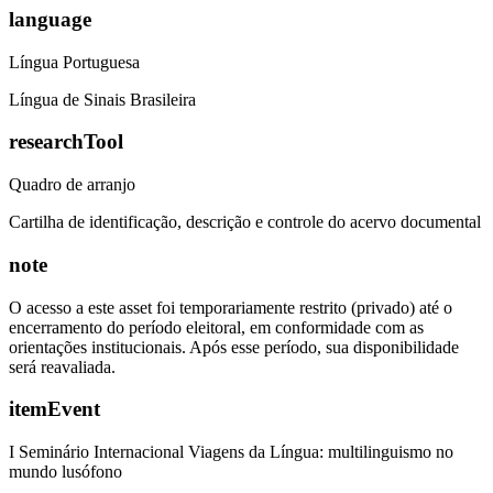
language
Língua Portuguesa
Língua de Sinais Brasileira
researchTool
Quadro de arranjo
Cartilha de identificação, descrição e controle do acervo documental
note
O acesso a este asset foi temporariamente restrito (privado) até o
encerramento do período eleitoral, em conformidade com as
orientações institucionais. Após esse período, sua disponibilidade
será reavaliada.
itemEvent
I Seminário Internacional Viagens da Língua: multilinguismo no
mundo lusófono