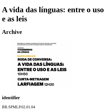
A vida das línguas: entre o uso
e as leis
Archive
identifier
BR.SPMLP.02.01.04