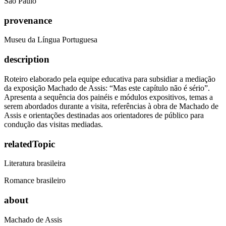
São Paulo
provenance
Museu da Língua Portuguesa
description
Roteiro elaborado pela equipe educativa para subsidiar a mediação
da exposição Machado de Assis: “Mas este capítulo não é sério”.
Apresenta a sequência dos painéis e módulos expositivos, temas a
serem abordados durante a visita, referências à obra de Machado de
Assis e orientações destinadas aos orientadores de público para
condução das visitas mediadas.
relatedTopic
Literatura brasileira
Romance brasileiro
about
Machado de Assis