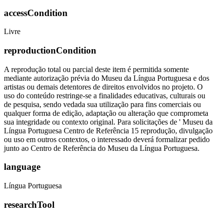
accessCondition
Livre
reproductionCondition
A reprodução total ou parcial deste item é permitida somente
mediante autorização prévia do Museu da Língua Portuguesa e dos
artistas ou demais detentores de direitos envolvidos no projeto. O
uso do conteúdo restringe-se a finalidades educativas, culturais ou
de pesquisa, sendo vedada sua utilização para fins comerciais ou
qualquer forma de edição, adaptação ou alteração que comprometa
sua integridade ou contexto original. Para solicitações de ' Museu da
Língua Portuguesa Centro de Referência 15 reprodução, divulgação
ou uso em outros contextos, o interessado deverá formalizar pedido
junto ao Centro de Referência do Museu da Língua Portuguesa.
language
Língua Portuguesa
researchTool