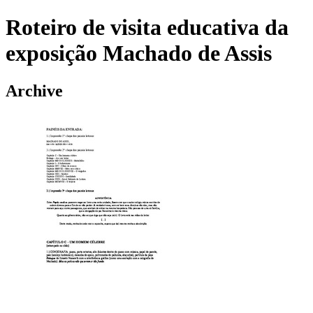
Roteiro de visita educativa da
exposição Machado de Assis
Archive