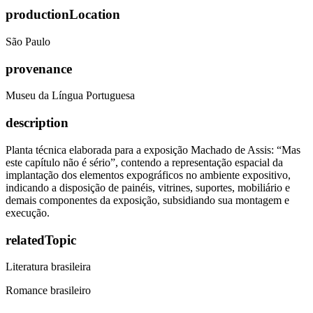
productionLocation
São Paulo
provenance
Museu da Língua Portuguesa
description
Planta técnica elaborada para a exposição Machado de Assis: “Mas
este capítulo não é sério”, contendo a representação espacial da
implantação dos elementos expográficos no ambiente expositivo,
indicando a disposição de painéis, vitrines, suportes, mobiliário e
demais componentes da exposição, subsidiando sua montagem e
execução.
relatedTopic
Literatura brasileira
Romance brasileiro