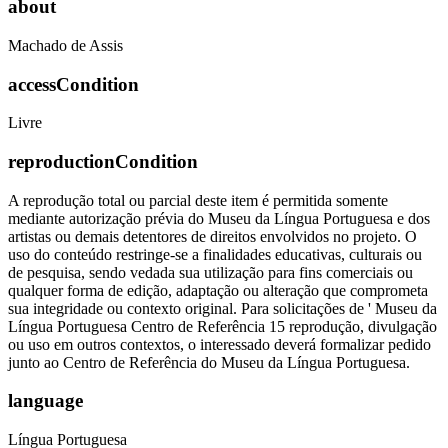
about
Machado de Assis
accessCondition
Livre
reproductionCondition
A reprodução total ou parcial deste item é permitida somente
mediante autorização prévia do Museu da Língua Portuguesa e dos
artistas ou demais detentores de direitos envolvidos no projeto. O
uso do conteúdo restringe-se a finalidades educativas, culturais ou
de pesquisa, sendo vedada sua utilização para fins comerciais ou
qualquer forma de edição, adaptação ou alteração que comprometa
sua integridade ou contexto original. Para solicitações de ' Museu da
Língua Portuguesa Centro de Referência 15 reprodução, divulgação
ou uso em outros contextos, o interessado deverá formalizar pedido
junto ao Centro de Referência do Museu da Língua Portuguesa.
language
Língua Portuguesa