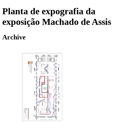
Planta de expografia da
exposição Machado de Assis
Archive