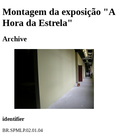
Montagem da exposição "A
Hora da Estrela"
Archive
identifier
BR.SPMLP.02.01.04