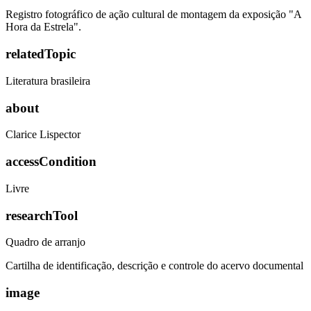
Registro fotográfico de ação cultural de montagem da exposição "A
Hora da Estrela".
relatedTopic
Literatura brasileira
about
Clarice Lispector
accessCondition
Livre
researchTool
Quadro de arranjo
Cartilha de identificação, descrição e controle do acervo documental
image