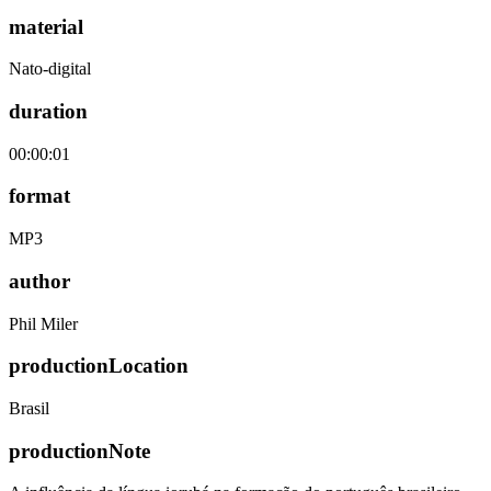
material
Nato-digital
duration
00:00:01
format
MP3
author
Phil Miler
productionLocation
Brasil
productionNote