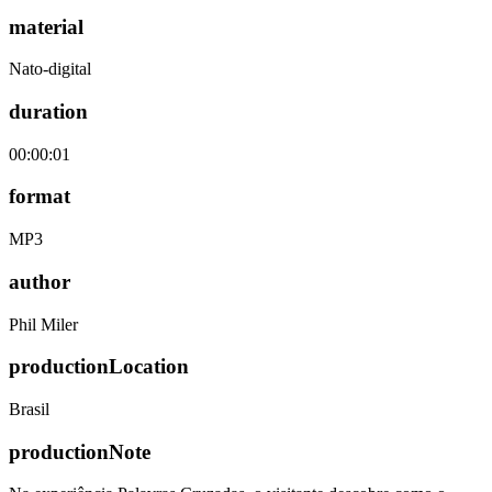
material
Nato-digital
duration
00:00:01
format
MP3
author
Phil Miler
productionLocation
Brasil
productionNote