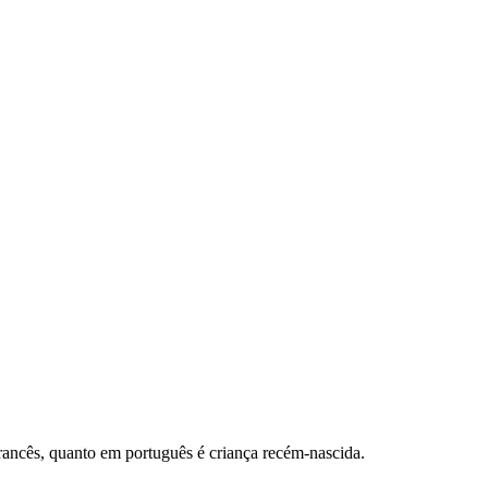
francês, quanto em português é criança recém-nascida.