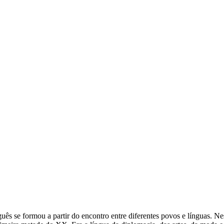
ês se formou a partir do encontro entre diferentes povos e línguas. Ne