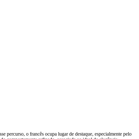
sse percurso, o francês ocupa lugar de destaque, especialmente pelo